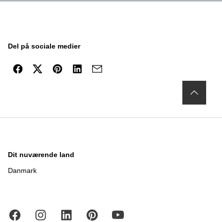
Del på sociale medier
Dit nuværende land
Danmark