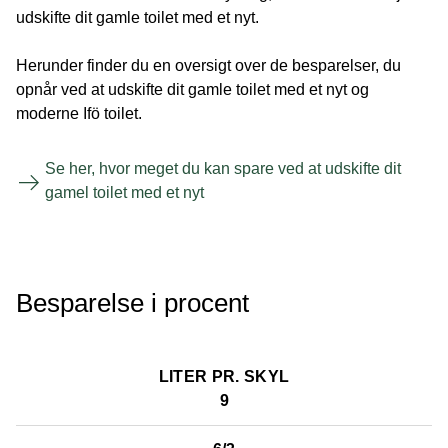
udskifte dit gamle toilet med et nyt.
Herunder finder du en oversigt over de besparelser, du
opnår ved at udskifte dit gamle toilet med et nyt og
moderne Ifö toilet.
Se her, hvor meget du kan spare ved at udskifte dit
gamel toilet med et nyt
Besparelse i procent
LITER PR. SKYL
9