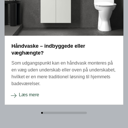
Håndvaske – indbyggede eller
væghængte?
Som udgangspunkt kan en håndvask monteres på
en væg uden underskab eller oven på underskabet,
hvilket er en mere traditionel løsning til hjemmets
badeværelser.
Læs mere