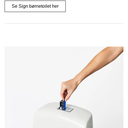
Se Sign børnetoilet her