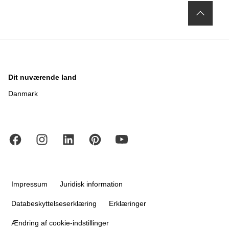
Dit nuværende land
Danmark
Impressum
Juridisk information
Databeskyttelseserklæring
Erklæringer
Ændring af cookie-indstillinger